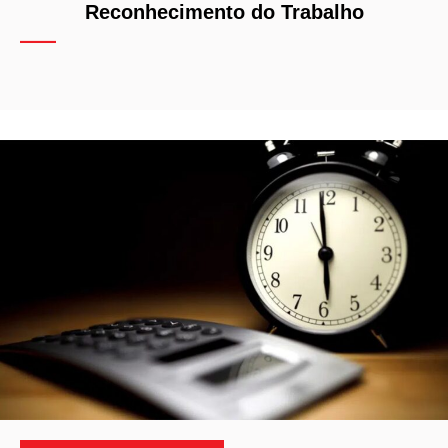
Reconhecimento do Trabalho