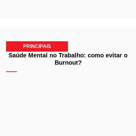
PRINCIPAIS
Saúde Mental no Trabalho: como evitar o
Burnout?