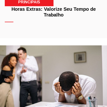
PRINCIPAIS
Horas Extras: Valorize Seu Tempo de
Trabalho