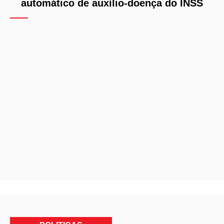
automático de auxílio-doença do INSS