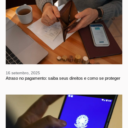
16 setembro, 2025
Atraso no pagamento: saiba seus direitos e como se proteger