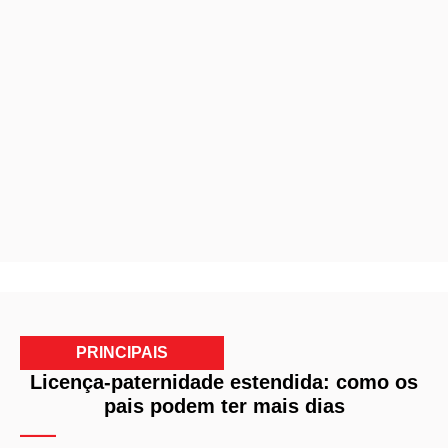
PRINCIPAIS
Licença-paternidade estendida: como os
pais podem ter mais dias