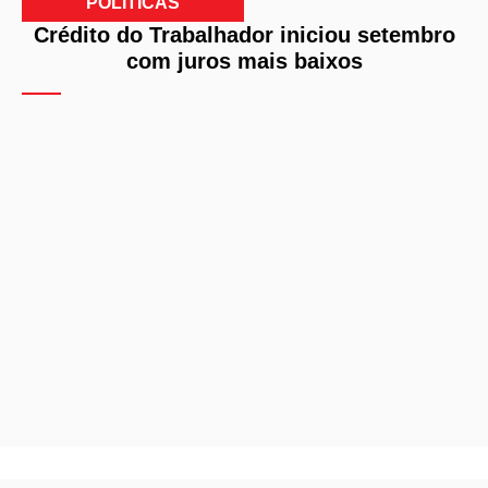
POLITICAS
Crédito do Trabalhador iniciou setembro
com juros mais baixos