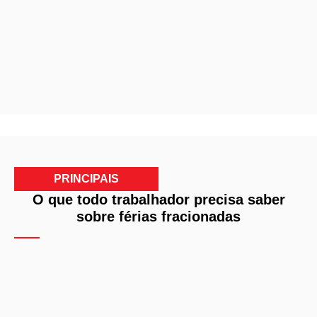
PRINCIPAIS
O que todo trabalhador precisa saber
sobre férias fracionadas