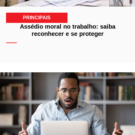
PRINCIPAIS
Assédio moral no trabalho: saiba
reconhecer e se proteger