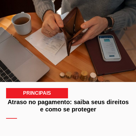
PRINCIPAIS
Atraso no pagamento: saiba seus direitos
e como se proteger