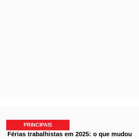
PRINCIPAIS
Férias trabalhistas em 2025: o que mudou