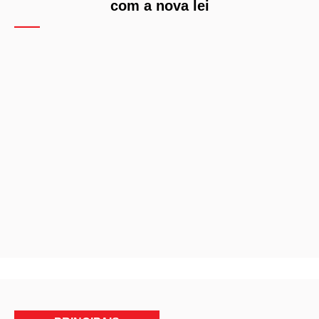
com a nova lei