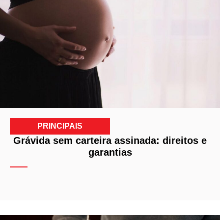
PRINCIPAIS
Grávida sem carteira assinada: direitos e
garantias