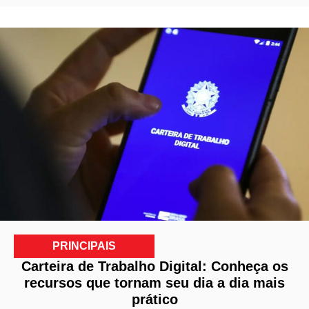
PRINCIPAIS
Carteira de Trabalho Digital: Conheça os
recursos que tornam seu dia a dia mais
prático