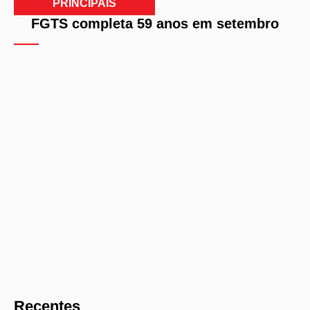
PRINCIPAIS
FGTS completa 59 anos em setembro
Recentes