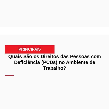
PRINCIPAIS
Quais São os Direitos das Pessoas com
Deficiência (PCDs) no Ambiente de
Trabalho?