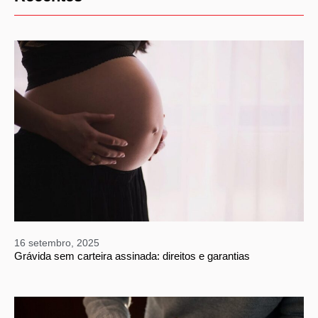
16 setembro, 2025
Grávida sem carteira assinada: direitos e garantias