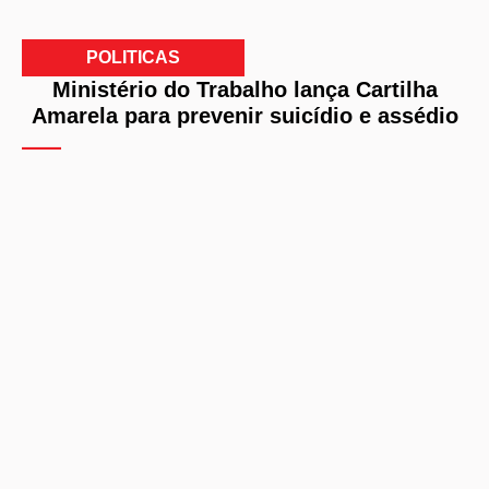
POLITICAS
Ministério do Trabalho lança Cartilha
Amarela para prevenir suicídio e assédio