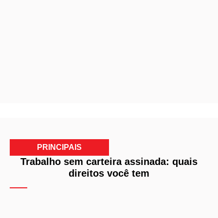
PRINCIPAIS
Trabalho sem carteira assinada: quais
direitos você tem