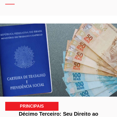
PRINCIPAIS
Décimo Terceiro: Seu Direito ao