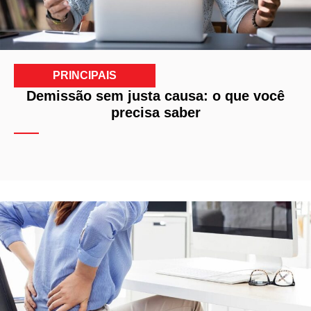
PRINCIPAIS
Demissão sem justa causa: o que você
precisa saber