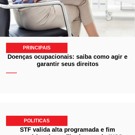
PRINCIPAIS
Doenças ocupacionais: saiba como agir e
garantir seus direitos
POLITICAS
STF valida alta programada e fim