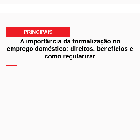
PRINCIPAIS
A importância da formalização no
emprego doméstico: direitos, benefícios e
como regularizar