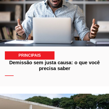
PRINCIPAIS
Demissão sem justa causa: o que você
precisa saber