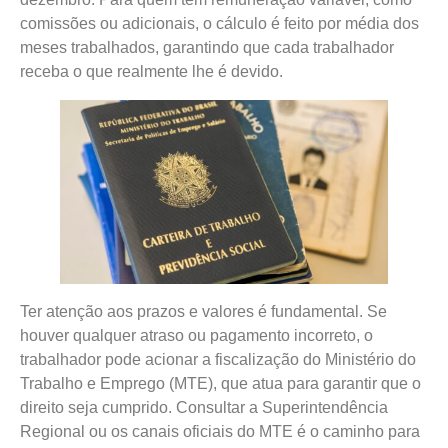
comissões ou adicionais, o cálculo é feito por média dos
meses trabalhados, garantindo que cada trabalhador
receba o que realmente lhe é devido.
Ter atenção aos prazos e valores é fundamental. Se
houver qualquer atraso ou pagamento incorreto, o
trabalhador pode acionar a fiscalização do Ministério do
Trabalho e Emprego (MTE), que atua para garantir que o
direito seja cumprido. Consultar a Superintendência
Regional ou os canais oficiais do MTE é o caminho para