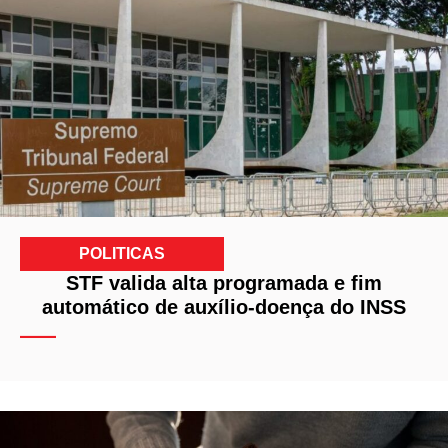
POLITICAS
STF valida alta programada e fim
automático de auxílio-doença do INSS