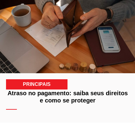
PRINCIPAIS
Atraso no pagamento: saiba seus direitos
e como se proteger