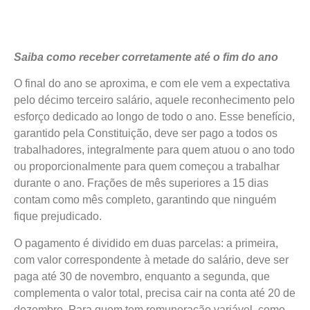
Saiba como receber corretamente até o fim do ano
O final do ano se aproxima, e com ele vem a expectativa
pelo décimo terceiro salário, aquele reconhecimento pelo
esforço dedicado ao longo de todo o ano. Esse benefício,
garantido pela Constituição, deve ser pago a todos os
trabalhadores, integralmente para quem atuou o ano todo
ou proporcionalmente para quem começou a trabalhar
durante o ano. Frações de mês superiores a 15 dias
contam como mês completo, garantindo que ninguém
fique prejudicado.
O pagamento é dividido em duas parcelas: a primeira,
com valor correspondente à metade do salário, deve ser
paga até 30 de novembro, enquanto a segunda, que
complementa o valor total, precisa cair na conta até 20 de
dezembro. Para quem tem remuneração variável, como