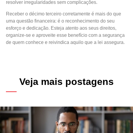
resolver irregularidades sem complicações.
Receber o décimo terceiro corretamente é mais do que
uma questão financeira: é o reconhecimento do seu
esforço e dedicação. Esteja atento aos seus direitos,
organize-se e aproveite esse benefício com a segurança
de quem conhece e reivindica aquilo que a lei assegura.
Veja mais postagens