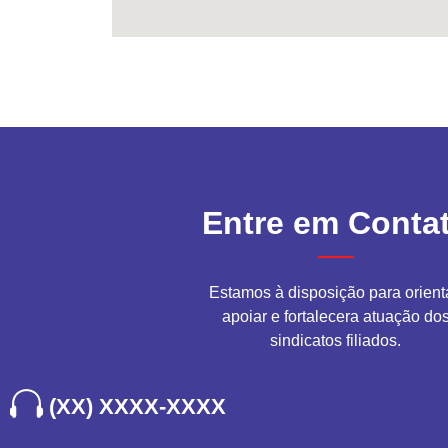
Entre em Conta
Estamos à disposição para orient
apoiar e fortalecera atuação do
sindicatos filiados.
(XX) XXXX-XXXX