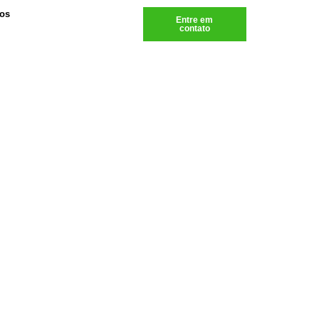
os
Entre em
contato