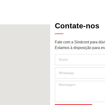
Contate-nos
Fale com a Sindcont para dúv
Estamos à disposição para esc