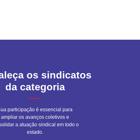
aleça os sindicatos
da categoria
ua participação é essencial para
ampliar os avanços coletivos e
solidar a atuação sindical em todo o
estado.