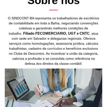
Sobre nós
O SINDCONT-BA representa os trabalhadores de escritórios
de contabilidade em toda a Bahia, negociando convenções
coletivas e garantindo melhores condições de
trabalho.
Filiado FECOMERCIARIO, UGT e CNTC
, atua
com sede em Salvador e delegacias regionais. Oferece
serviços como homologações, assessoria jurídica, cálculos
trabalhistas, cadastro de currículos e benefícios exclusivos
no Clube de Descontos. Ao incentivar a união da categoria,
valoriza a profissão e se consolida como referência na
defesa dos direitos da classe contábil.