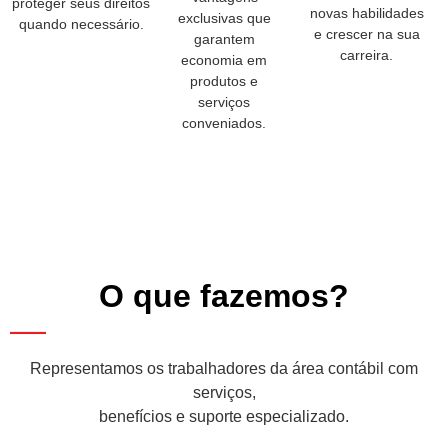
proteger seus direitos
novas habilidades
exclusivas que
quando necessário.
e crescer na sua
garantem
carreira.
economia em
produtos e
serviços
conveniados.
O que fazemos?
Representamos os trabalhadores da área contábil com
serviços,
benefícios e suporte especializado.