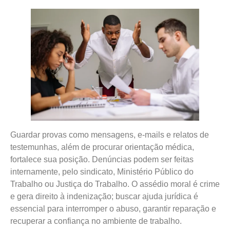
Guardar provas como mensagens, e-mails e relatos de
testemunhas, além de procurar orientação médica,
fortalece sua posição. Denúncias podem ser feitas
internamente, pelo sindicato, Ministério Público do
Trabalho ou Justiça do Trabalho. O assédio moral é crime
e gera direito à indenização; buscar ajuda jurídica é
essencial para interromper o abuso, garantir reparação e
recuperar a confiança no ambiente de trabalho.