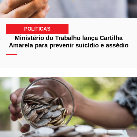
POLITICAS
Ministério do Trabalho lança Cartilha
Amarela para prevenir suicídio e assédio