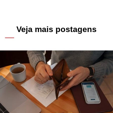
Veja mais postagens