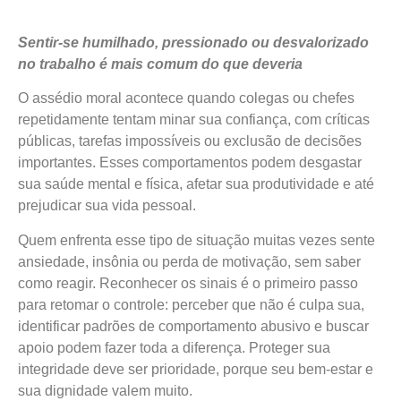
Sentir-se humilhado, pressionado ou desvalorizado
no trabalho é mais comum do que deveria
O assédio moral acontece quando colegas ou chefes
repetidamente tentam minar sua confiança, com críticas
públicas, tarefas impossíveis ou exclusão de decisões
importantes. Esses comportamentos podem desgastar
sua saúde mental e física, afetar sua produtividade e até
prejudicar sua vida pessoal.
Quem enfrenta esse tipo de situação muitas vezes sente
ansiedade, insônia ou perda de motivação, sem saber
como reagir. Reconhecer os sinais é o primeiro passo
para retomar o controle: perceber que não é culpa sua,
identificar padrões de comportamento abusivo e buscar
apoio podem fazer toda a diferença. Proteger sua
integridade deve ser prioridade, porque seu bem-estar e
sua dignidade valem muito.