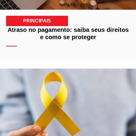
PRINCIPAIS
Atraso no pagamento: saiba seus direitos
e como se proteger