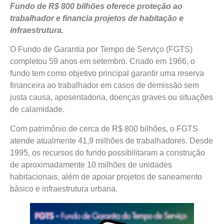
Fundo de R$ 800 bilhões oferece proteção ao
trabalhador e financia projetos de habitação e
infraestrutura.
O Fundo de Garantia por Tempo de Serviço (FGTS)
completou 59 anos em setembro. Criado em 1966, o
fundo tem como objetivo principal garantir uma reserva
financeira ao trabalhador em casos de demissão sem
justa causa, aposentadoria, doenças graves ou situações
de calamidade.
Com patrimônio de cerca de R$ 800 bilhões, o FGTS
atende atualmente 41,9 milhões de trabalhadores. Desde
1995, os recursos do fundo possibilitaram a construção
de aproximadamente 10 milhões de unidades
habitacionais, além de apoiar projetos de saneamento
básico e infraestrutura urbana.