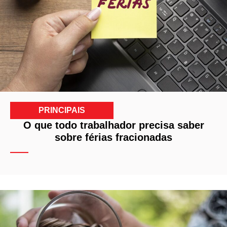
PRINCIPAIS
O que todo trabalhador precisa saber
sobre férias fracionadas