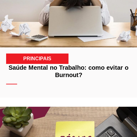
PRINCIPAIS
Saúde Mental no Trabalho: como evitar o
Burnout?