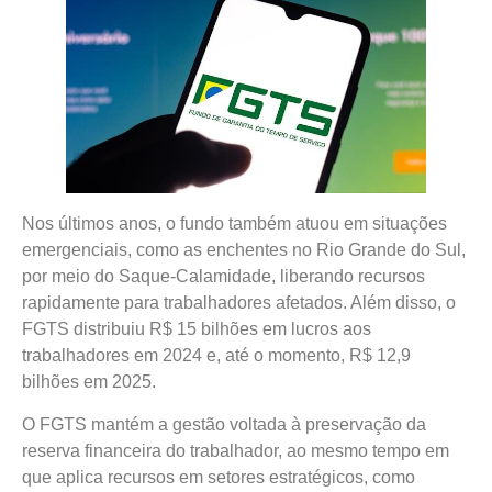
Nos últimos anos, o fundo também atuou em situações
emergenciais, como as enchentes no Rio Grande do Sul,
por meio do Saque-Calamidade, liberando recursos
rapidamente para trabalhadores afetados. Além disso, o
FGTS distribuiu R$ 15 bilhões em lucros aos
trabalhadores em 2024 e, até o momento, R$ 12,9
bilhões em 2025.
O FGTS mantém a gestão voltada à preservação da
reserva financeira do trabalhador, ao mesmo tempo em
que aplica recursos em setores estratégicos, como