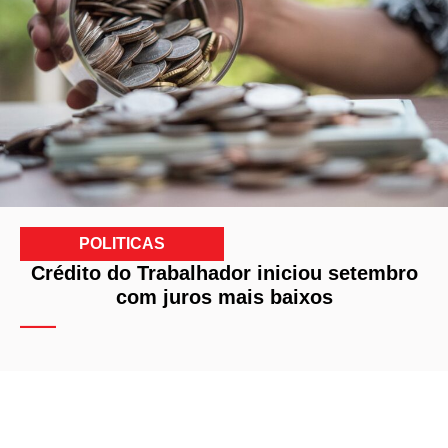
POLITICAS
Crédito do Trabalhador iniciou setembro
com juros mais baixos