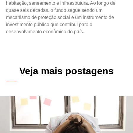
habitação, saneamento e infraestrutura. Ao longo de
quase seis décadas, o fundo segue sendo um
mecanismo de proteção social e um instrumento de
investimento público que contribui para o
desenvolvimento econômico do país.
Veja mais postagens